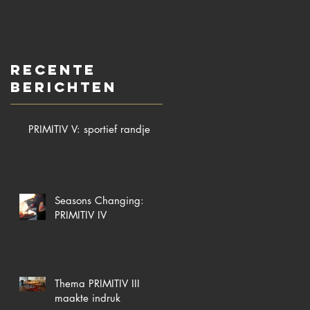
Recente
berichten
PRIMITIV V: sportief randje
Seasons Changing:
PRIMITIV IV
Thema PRIMITIV III
maakte indruk